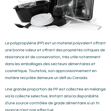
Le polypropylène (PP) est un matériel polyvalent offrant
une bonne valeur et offrant des propriétés critiques de
résistance et de conservation, très utile notamment
dans les emballages des secteurs alimentaires et
cosmétique. Toutefois, son approvisionnement en
matière recyclée demeure un défi au Canada.
Une grande proportion de PP est collectée en mélange
via la collecte sélective, limitant ainsi la disponibilité
d’une source contrôlée de grade alimentaire si un tri
avancé n’est pas effectué.