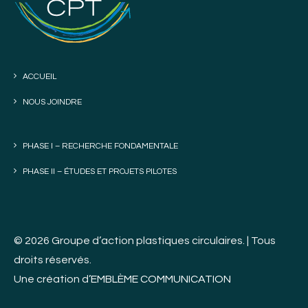
ACCUEIL
NOUS JOINDRE
PHASE I – RECHERCHE FONDAMENTALE
PHASE II – ÉTUDES ET PROJETS PILOTES
© 2026 Groupe d’action plastiques circulaires. | Tous
droits réservés.
Une création d’
EMBLÈME COMMUNICATION