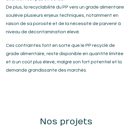
De plus, la recyclabilité du PP vers un grade alimentaire
soulève plusieurs enjeux techniques, notamment en
raison de sa porosité et de la nécessité de parvenir à
niveau de décontamination élevé.
Ces contraintes font en sorte que le PP recyclé de
grade alimentaire, reste disponible en quantité limitée
et à un coût plus élevé, malgré son fort potentiel et la
demande grandissante des marchés.
Nos projets