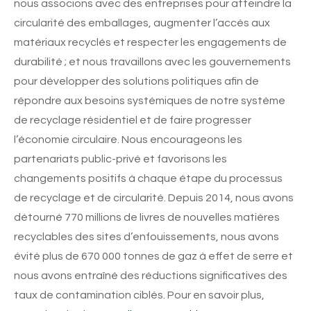
nous associons avec des entreprises pour atteindre la
circularité des emballages, augmenter l’accès aux
matériaux recyclés et respecter les engagements de
durabilité ; et nous travaillons avec les gouvernements
pour développer des solutions politiques afin de
répondre aux besoins systémiques de notre système
de recyclage résidentiel et de faire progresser
l’économie circulaire. Nous encourageons les
partenariats public-privé et favorisons les
changements positifs à chaque étape du processus
de recyclage et de circularité. Depuis 2014, nous avons
détourné 770 millions de livres de nouvelles matières
recyclables des sites d’enfouissements, nous avons
évité plus de 670 000 tonnes de gaz à effet de serre et
nous avons entraîné des réductions significatives des
taux de contamination ciblés. Pour en savoir plus,