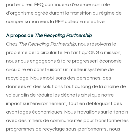
partenaires. ÉEQ continuera d’exercer son rôle
d’organisme agréé durant la transition du régime de
compensation vers la REP collecte sélective.
À propos de
The Recycling Partnership
Chez
The Recycling Partnership
, nous résolvons le
problème de la circularité. En tant qu’ONG à mission,
nous nous engageons à faire progresser l’économie
circulaire en construisant un meilleur système de
recyclage. Nous mobilisons des personnes, des
données et des solutions tout au long de la chaîne de
valeur afin de réduire les déchets ainsi que notre
impact sur l’environnement, tout en débloquant des
avantages économiques. Nous travaillons sur le terrain
avec des milliers de communautés pour transformer les
programmes de recyclage sous-performants ; nous