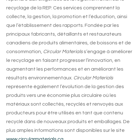
recyclage de la REP. Ces services comprennent la
collecte, la gestion, la promotion et l’éducation, ainsi
que l’établissement des rapports. Fondée par les
principaux fabricants, détaillants et restaurateurs
canadiens de produits alimentaires, de boissons et de
consommation,
Circular Materials
s’engage à améliorer
le recyclage en faisant progresser l’innovation, en
augmentant les performances et en améliorant les
résultats environnementaux.
Circular Materials
représente également l’évolution de la gestion des
produits vers une économie plus circulaire où les
matériaux sont collectés, recyclés et renvoyés aux
producteurs pour être utilisés en tant que contenu
recyclé dans de nouveaux produits et emballages. De
plus amples informations sont disponibles sur le site
www.circularmaterials.ca.