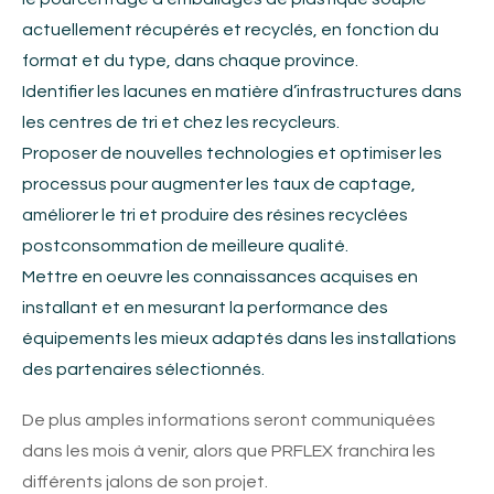
actuellement récupérés et recyclés, en fonction du
format et du type, dans chaque province.
Identifier les lacunes en matière d’infrastructures dans
les centres de tri et chez les recycleurs.
Proposer de nouvelles technologies et optimiser les
processus pour augmenter les taux de captage,
améliorer le tri et produire des résines recyclées
postconsommation de meilleure qualité.
Mettre en oeuvre les connaissances acquises en
installant et en mesurant la performance des
équipements les mieux adaptés dans les installations
des partenaires sélectionnés.
De plus amples informations seront communiquées
dans les mois à venir, alors que PRFLEX franchira les
différents jalons de son projet.