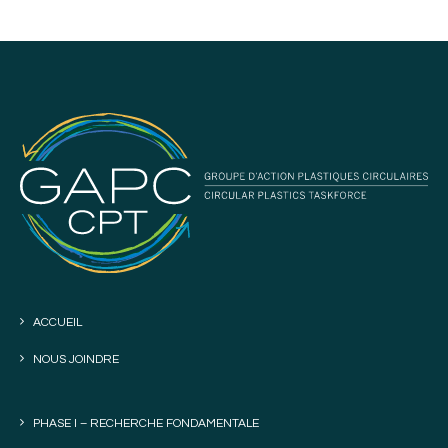
ACCUEIL
NOUS JOINDRE
PHASE I – RECHERCHE FONDAMENTALE