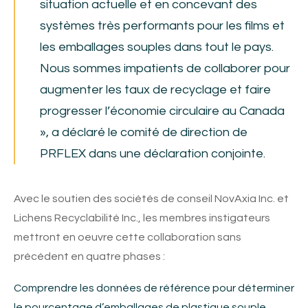
situation actuelle et en concevant des
systèmes très performants pour les films et
les emballages souples dans tout le pays.
Nous sommes impatients de collaborer pour
augmenter les taux de recyclage et faire
progresser l’économie circulaire au Canada
», a déclaré le comité de direction de
PRFLEX dans une déclaration conjointe.
Avec le soutien des sociétés de conseil NovAxia Inc. et
Lichens Recyclabilité Inc., les membres instigateurs
mettront en oeuvre cette collaboration sans
précédent en quatre phases :
Comprendre les données de référence pour déterminer
le pourcentage d’emballages de plastique souple