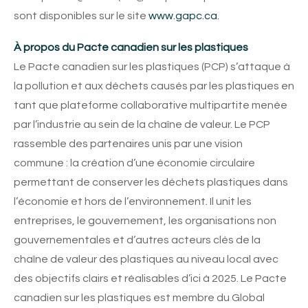
sont disponibles sur le site
www.gapc.ca.
À propos du Pacte canadien sur les plastiques
Le Pacte canadien sur les plastiques (PCP) s’attaque à
la pollution et aux déchets causés par les plastiques en
tant que plateforme collaborative multipartite menée
par l’industrie au sein de la chaîne de valeur. Le PCP
rassemble des partenaires unis par une vision
commune : la création d’une économie circulaire
permettant de conserver les déchets plastiques dans
l’économie et hors de l’environnement. Il unit les
entreprises, le gouvernement, les organisations non
gouvernementales et d’autres acteurs clés de la
chaîne de valeur des plastiques au niveau local avec
des objectifs clairs et réalisables d’ici à 2025. Le Pacte
canadien sur les plastiques est membre du Global