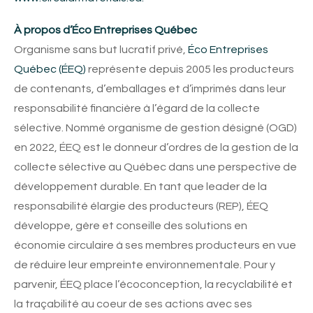
À propos d’Éco Entreprises Québec
Organisme sans but lucratif privé,
Éco Entreprises
Québec (ÉEQ)
représente depuis 2005 les producteurs
de contenants, d’emballages et d’imprimés dans leur
responsabilité financière à l’égard de la collecte
sélective. Nommé organisme de gestion désigné (OGD)
en 2022, ÉEQ est le donneur d’ordres de la gestion de la
collecte sélective au Québec dans une perspective de
développement durable. En tant que leader de la
responsabilité élargie des producteurs (REP), ÉEQ
développe, gère et conseille des solutions en
économie circulaire à ses membres producteurs en vue
de réduire leur empreinte environnementale. Pour y
parvenir, ÉEQ place l’écoconception, la recyclabilité et
la traçabilité au coeur de ses actions avec ses