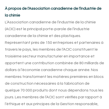
À propos de l’Association canadienne de l’industrie de
la chimie
L’Association canadienne de l’industrie de la chimie
(ACIC) est le principal porte-parole de l’industrie
canadienne de la chimie et des plastiques.
Représentant près de 150 entreprises et partenaires à
travers le pays, les membres de l’ACIC constituent le
troisième secteur manufacturier en importance et
apportent une contribution combinée de 80 milliards de
dollars à l’économie canadienne chaque année. Nos
membres transforment les matières premières en blocs
de construction nécessaires à la fabrication de
quelque 70 000 produits dont nous dépendons tous les
jours. Les membres de l’ACIC sont vérifiés par rapport à
l’éthique et aux principes de la Gestion responsable,