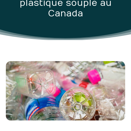
plastique souple au
Canada