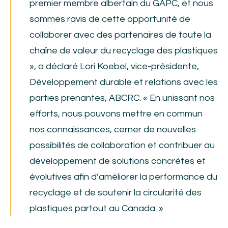
premier membre albertain du GAPC, et nous
sommes ravis de cette opportunité de
collaborer avec des partenaires de toute la
chaîne de valeur du recyclage des plastiques
», a déclaré Lori Koebel, vice-présidente,
Développement durable et relations avec les
parties prenantes, ABCRC. « En unissant nos
efforts, nous pouvons mettre en commun
nos connaissances, cerner de nouvelles
possibilités de collaboration et contribuer au
développement de solutions concrètes et
évolutives afin d’améliorer la performance du
recyclage et de soutenir la circularité des
plastiques partout au Canada. »