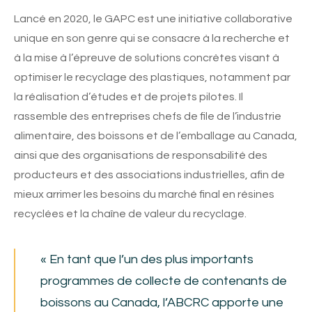
Lancé en 2020, le GAPC est une initiative collaborative
unique en son genre qui se consacre à la recherche et
à la mise à l’épreuve de solutions concrètes visant à
optimiser le recyclage des plastiques, notamment par
la réalisation d’études et de projets pilotes. Il
rassemble des entreprises chefs de file de l’industrie
alimentaire, des boissons et de l’emballage au Canada,
ainsi que des organisations de responsabilité des
producteurs et des associations industrielles, afin de
mieux arrimer les besoins du marché final en résines
recyclées et la chaîne de valeur du recyclage.
« En tant que l’un des plus importants
programmes de collecte de contenants de
boissons au Canada, l’ABCRC apporte une