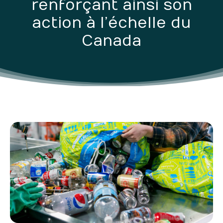
renforçant ainsi son
action à l’échelle du
Canada