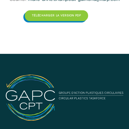
TÉLÉCHARGER LA VERSION PDF