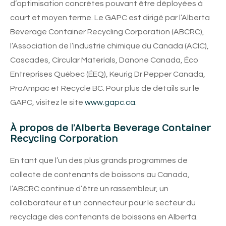
d’optimisation concrètes pouvant être déployées à
court et moyen terme. Le GAPC est dirigé par l’Alberta
Beverage Container Recycling Corporation (ABCRC),
l’Association de l’industrie chimique du Canada (ACIC),
Cascades, Circular Materials, Danone Canada, Éco
Entreprises Québec (ÉEQ), Keurig Dr Pepper Canada,
ProAmpac et Recycle BC. Pour plus de détails sur le
GAPC, visitez le site
www.gapc.ca
.
À propos de l’Alberta Beverage Container
Recycling Corporation
En tant que l’un des plus grands programmes de
collecte de contenants de boissons au Canada,
l’ABCRC continue d’être un rassembleur, un
collaborateur et un connecteur pour le secteur du
recyclage des contenants de boissons en Alberta.