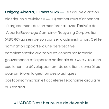
Calgary, Alberta, 11 mars 2026 —
Le Groupe d’action
plastiques circulaires (GAPC) est heureux d’annoncer
l’élargissement de son membrariat avec l’arrivée de
l’Alberta Beverage Container Recycling Corporation
(ABCRC) au sein de son conseil d’administration. Cette
nomination apportera une perspective
complémentaire à la table et viendra renforcer la
gouvernance et la portée nationale du GAPC, tout en
soutenant le développement de solutions concrètes
pour améliorer la gestion des plastiques
postconsommation et accélérer l’économie circulaire
au Canada.
« L’ABCRC est heureuse de devenir le