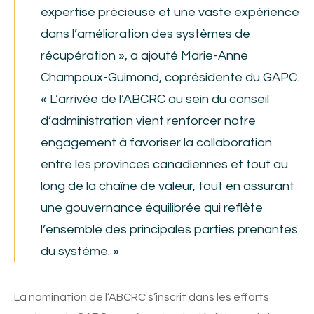
expertise précieuse et une vaste expérience
dans l’amélioration des systèmes de
récupération », a ajouté Marie-Anne
Champoux-Guimond, coprésidente du GAPC.
« L’arrivée de l’ABCRC au sein du conseil
d’administration vient renforcer notre
engagement à favoriser la collaboration
entre les provinces canadiennes et tout au
long de la chaîne de valeur, tout en assurant
une gouvernance équilibrée qui reflète
l’ensemble des principales parties prenantes
du système. »
La nomination de l’ABCRC s’inscrit dans les efforts