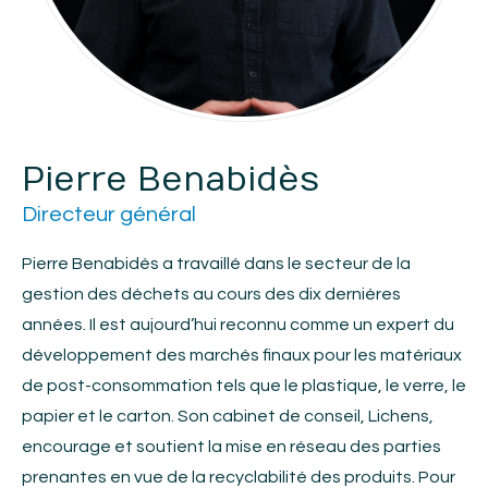
Pierre Benabidès
Directeur général
Pierre Benabidès a travaillé dans le secteur de la
gestion des déchets au cours des dix dernières
années. Il est aujourd’hui reconnu comme un expert du
développement des marchés finaux pour les matériaux
de post-consommation tels que le plastique, le verre, le
papier et le carton. Son cabinet de conseil, Lichens,
encourage et soutient la mise en réseau des parties
prenantes en vue de la recyclabilité des produits. Pour