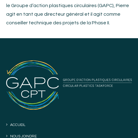
le Groupe d’action plastiques circulaires (GAPC), Pierre
agit en tant que directeur général et il agit comme
conseiller technique des projets de la Phase II.
ACCUEIL
NOUS JOINDRE