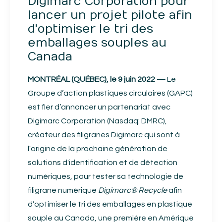
Digimarc Corporation pour
lancer un projet pilote afin
d'optimiser le tri des
emballages souples au
Canada
MONTRÉAL (QUÉBEC), le 9 juin 2022 —
Le
Groupe d’action plastiques circulaires (GAPC)
est fier d’annoncer un partenariat avec
Digimarc Corporation (Nasdaq: DMRC),
créateur des filigranes Digimarc qui sont à
l'origine de la prochaine génération de
solutions d'identification et de détection
numériques, pour tester sa technologie de
filigrane numérique
Digimarc® Recycle
afin
d’optimiser le tri des emballages en plastique
souple au Canada, une première en Amérique