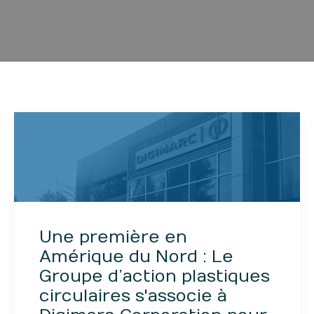
Une première en
Amérique du Nord : Le
Groupe d’action plastiques
circulaires s'associe à