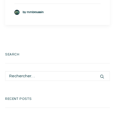
by mmbroussin
SEARCH
RECENT POSTS