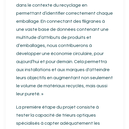
dans le contexte du recyclage en
permettant d’identifier correctement chaque
emballage. En connectant des filigranes à
une vaste base de données contenant une
multitude d’attributs de produits et
d’emballages, nous contribuerons à
développer une économie circulaire, pour
aujourd’hui et pour demain. Cela permettra
aux installations et aux marques d'atteindre
leurs objectifs en augmentant non seulement
le volume de matériaux recyclés, mais aussi
leur pureté. »
La première étape du projet consiste à
tester la capacité de trieurs optiques
spécialisés à capter adéquatement les