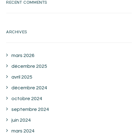
RECENT COMMENTS
ARCHIVES
mars 2026
décembre 2025
avril 2025
décembre 2024
octobre 2024
septembre 2024
juin 2024
mars 2024