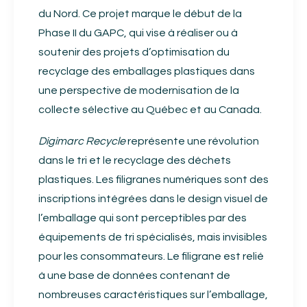
du Nord. Ce projet marque le début de la
Phase II du GAPC, qui vise à réaliser ou à
soutenir des projets d’optimisation du
recyclage des emballages plastiques dans
une perspective de modernisation de la
collecte sélective au Québec et au Canada.
Digimarc Recycle
représente une révolution
dans le tri et le recyclage des déchets
plastiques. Les filigranes numériques sont des
inscriptions intégrées dans le design visuel de
l’emballage qui sont perceptibles par des
équipements de tri spécialisés, mais invisibles
pour les consommateurs. Le filigrane est relié
à une base de données contenant de
nombreuses caractéristiques sur l’emballage,