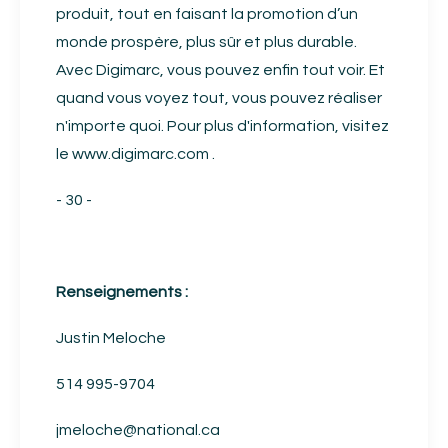
produit, tout en faisant la promotion d’un
monde prospère, plus sûr et plus durable.
Avec Digimarc, vous pouvez enfin tout voir. Et
quand vous voyez tout, vous pouvez réaliser
n'importe quoi. Pour plus d'information, visitez
le
www.digimarc.com
.
- 30 -
Renseignements :
Justin Meloche
514 995-9704
jmeloche@national.ca