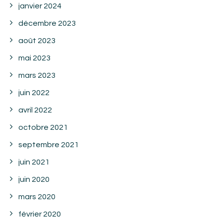
janvier 2024
décembre 2023
août 2023
mai 2023
mars 2023
juin 2022
avril 2022
octobre 2021
septembre 2021
juin 2021
juin 2020
mars 2020
février 2020