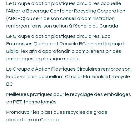
Le Groupe d’action plastiques circulaires accueille
l’Alberta Beverage Container Recycling Corporation
(ABCRC) au sein de son conseil d’administration,
renforçant ainsi son action à l’échelle du Canada
Le Groupe d’action plastiques circulaires, Éco
Entreprises Québec et Recycle BC lancent le projet
BiblioFlex afin d’approfondir la compréhension des
emballages en plastique souple
Le Groupe d’Action Plastiques Circulaires renforce son
leadership en accueillant Circular Materials et Recycle
BC
Meilleures pratiques pour le recyclage des emballages
en PET thermoformés
Promouvoir les plastiques recyclés de grade
alimentaire au Canada