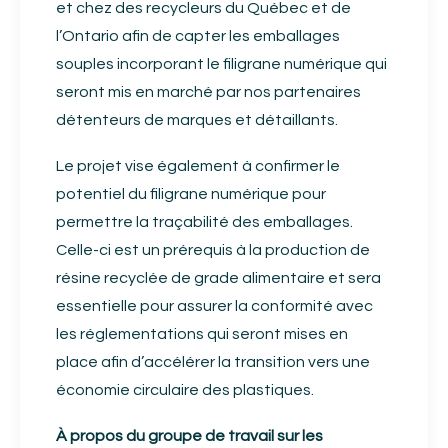
et chez des recycleurs du Québec et de
l’Ontario afin de capter les emballages
souples incorporant le filigrane numérique qui
seront mis en marché par nos partenaires
détenteurs de marques et détaillants.
Le projet vise également à confirmer le
potentiel du filigrane numérique pour
permettre la traçabilité des emballages.
Celle-ci est un prérequis à la production de
résine recyclée de grade alimentaire et sera
essentielle pour assurer la conformité avec
les réglementations qui seront mises en
place afin d’accélérer la transition vers une
économie circulaire des plastiques.
À propos du groupe de travail sur les