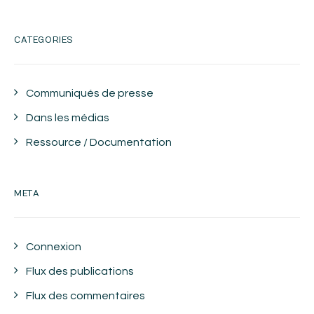
CATEGORIES
Communiqués de presse
Dans les médias
Ressource / Documentation
META
Connexion
Flux des publications
Flux des commentaires