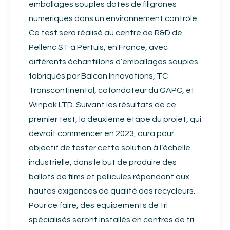
emballages souples dotés de filigranes
numériques dans un environnement contrôlé.
Ce test sera réalisé au centre de R&D de
Pellenc ST à Pertuis, en France, avec
différents échantillons d’emballages souples
fabriqués par Balcan Innovations, TC
Transcontinental, cofondateur du GAPC, et
Winpak LTD. Suivant les résultats de ce
premier test, la deuxième étape du projet, qui
devrait commencer en 2023, aura pour
objectif de tester cette solution à l’échelle
industrielle, dans le but de produire des
ballots de films et pellicules répondant aux
hautes exigences de qualité des recycleurs.
Pour ce faire, des équipements de tri
spécialisés seront installés en centres de tri