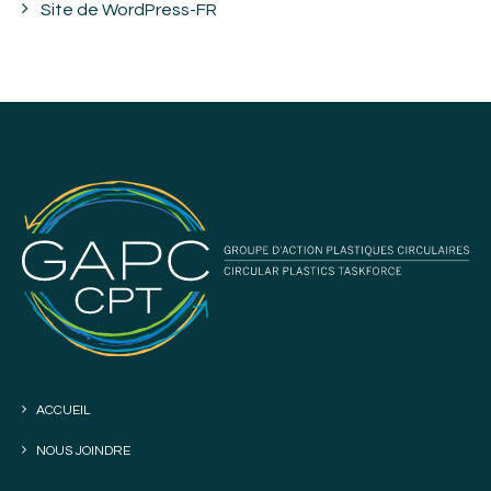
Site de WordPress-FR
ACCUEIL
NOUS JOINDRE