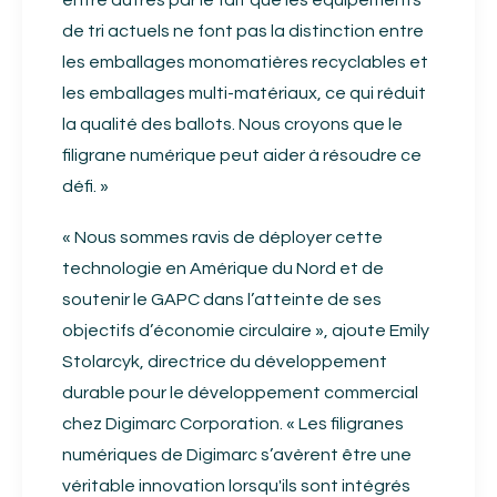
de tri actuels ne font pas la distinction entre
les emballages monomatières recyclables et
les emballages multi-matériaux, ce qui réduit
la qualité des ballots. Nous croyons que le
filigrane numérique peut aider à résoudre ce
défi. »
« Nous sommes ravis de déployer cette
technologie en Amérique du Nord et de
soutenir le GAPC dans l’atteinte de ses
objectifs d’économie circulaire », ajoute Emily
Stolarcyk, directrice du développement
durable pour le développement commercial
chez Digimarc Corporation. « Les filigranes
numériques de Digimarc s’avèrent être une
véritable innovation lorsqu'ils sont intégrés