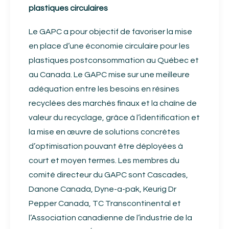
plastiques circulaires
Le GAPC a pour objectif de favoriser la mise
en place d’une économie circulaire pour les
plastiques postconsommation au Québec et
au Canada. Le GAPC mise sur une meilleure
adéquation entre les besoins en résines
recyclées des marchés finaux et la chaîne de
valeur du recyclage, grâce à l’identification et
la mise en œuvre de solutions concrètes
d’optimisation pouvant être déployées à
court et moyen termes. Les membres du
comité directeur du GAPC sont Cascades,
Danone Canada, Dyne-a-pak, Keurig Dr
Pepper Canada, TC Transcontinental et
l’Association canadienne de l’industrie de la