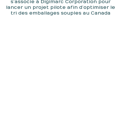
s’associe à Digimarc Corporation pour
lancer un projet pilote afin d’optimiser le
tri des emballages souples au Canada