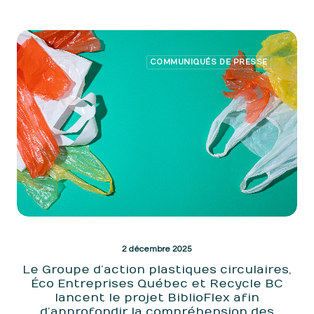
COMMUNIQUÉS DE PRESSE
2 décembre 2025
Le Groupe d’action plastiques circulaires,
Éco Entreprises Québec et Recycle BC
lancent le projet BiblioFlex afin
d’approfondir la compréhension des