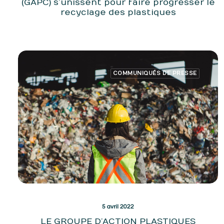
(GAPC) s’unissent pour faire progresser le
recyclage des plastiques
COMMUNIQUÉS DE PRESSE
5 avril 2022
LE GROUPE D’ACTION PLASTIQUES