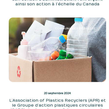
ainsi son action à l’échelle du Canada
COMMUNIQUÉS DE PRESSE
20 septembre 2024
L’Association of Plastics Recyclers (APR) et
le Groupe d’action plastiques circulaires