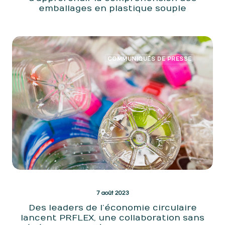
emballages en plastique souple
COMMUNIQUÉS DE PRESSE
7 août 2023
Des leaders de l’économie circulaire
lancent PRFLEX, une collaboration sans