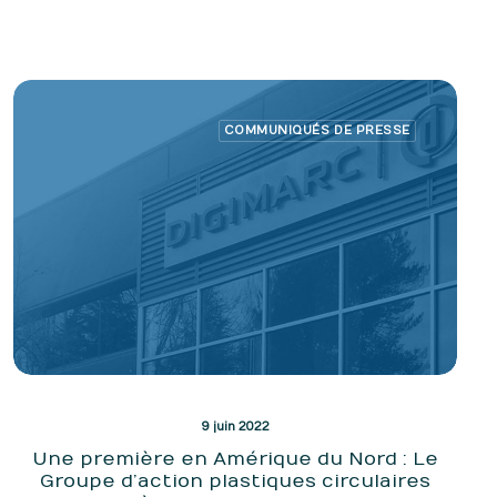
COMMUNIQUÉS DE PRESSE
9 juin 2022
Une première en Amérique du Nord : Le
Groupe d’action plastiques circulaires