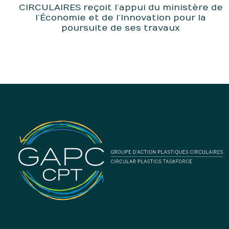
CIRCULAIRES reçoit l’appui du ministère de
l’Économie et de l’Innovation pour la
poursuite de ses travaux