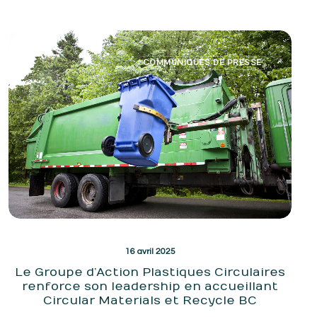
COMMUNIQUÉS DE PRESSE
16 avril 2025
Le Groupe d’Action Plastiques Circulaires
renforce son leadership en accueillant
Circular Materials et Recycle BC