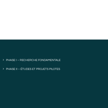
PHASE I – RECHERCHE FONDAMENTALE
PHASE II – ÉTUDES ET PROJETS PILOTES